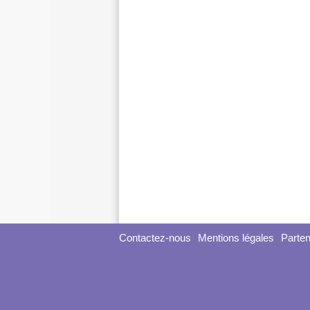
Contactez-nous
Mentions légales
Parten