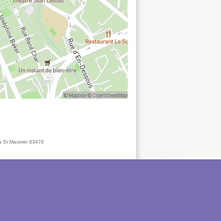
 à St Maximin 83470